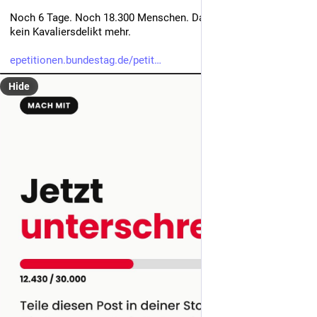
Noch 6 Tage. Noch 18.300 Menschen. Dann ist Autogewalt 
kein Kavaliersdelikt mehr.
epetitionen.bundestag.de/petit
Hide