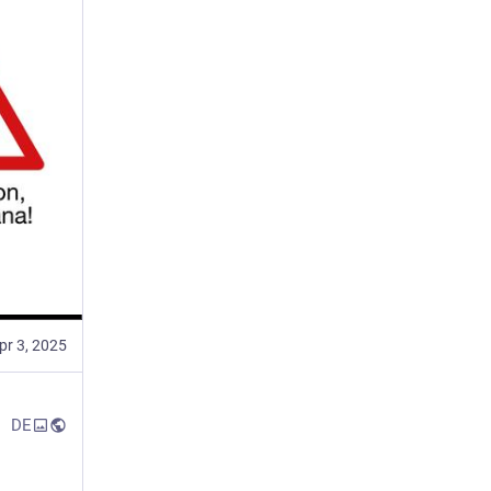
pr 3, 2025
DE